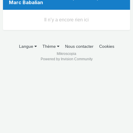
Marc Babalian
Il n’y a encore rien ici
Langue
Thème
Nous contacter
Cookies
Mikroscopia
Powered by Invision Community