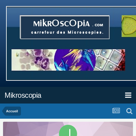
Mikroscopia
Accueil