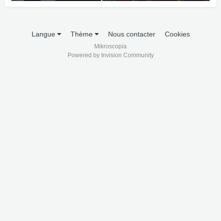
Langue
Thème
Nous contacter
Cookies
Mikroscopia
Powered by Invision Community