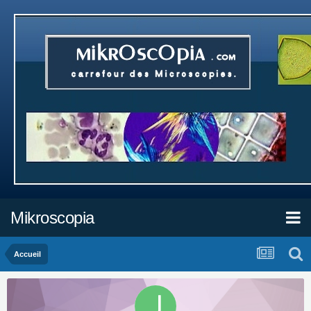
Mikroscopia
Accueil