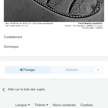
Cordialement
Dominique
Partager
Abonnés
0
Aller sur la liste des sujets
Langue
Thème
Nous contacter
Cookies