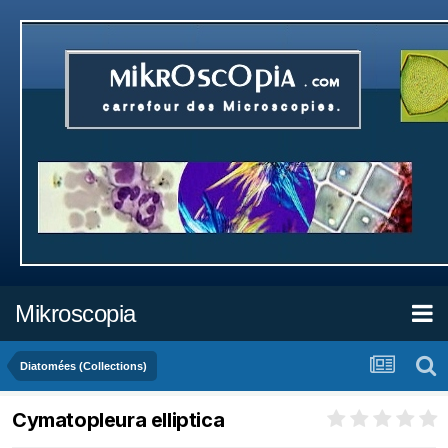
Mikroscopia
Diatomées (Collections)
Cymatopleura elliptica