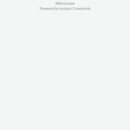
Mikroscopia
Powered by Invision Community