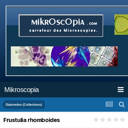
Mikroscopia
Diatomées (Collections)
Frustulia rhomboides