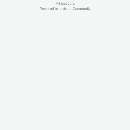
Mikroscopia
Powered by Invision Community