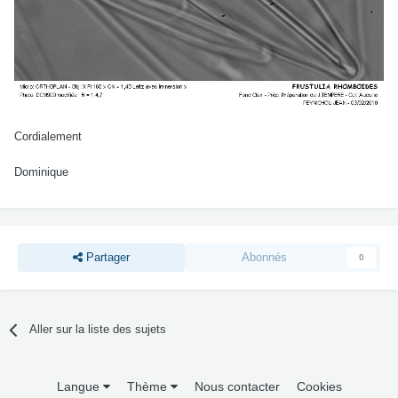
Cordialement
Dominique
Partager
Abonnés
0
Aller sur la liste des sujets
Langue
Thème
Nous contacter
Cookies