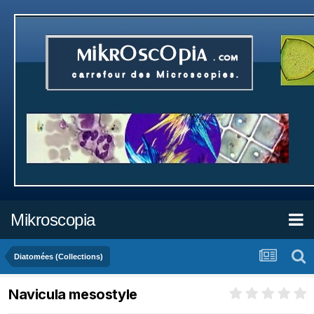
Mikroscopia
Diatomées (Collections)
Navicula mesostyle