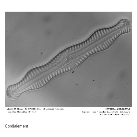
Cordialement