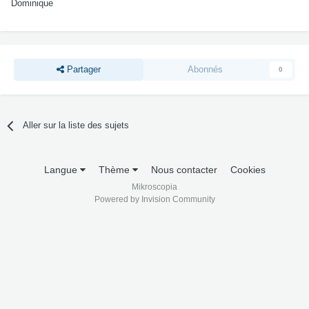
Dominique
Partager
Abonnés
0
Aller sur la liste des sujets
Langue
Thème
Nous contacter
Cookies
Mikroscopia
Powered by Invision Community