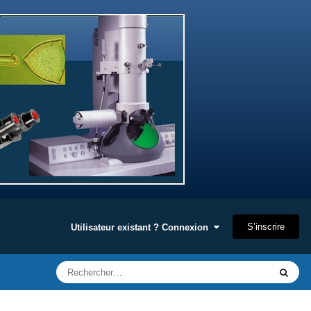
S’inscrire
Utilisateur existant ? Connexion