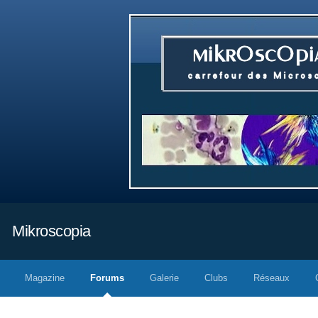
Mikroscopia
Magazine
Forums
Galerie
Clubs
Réseaux