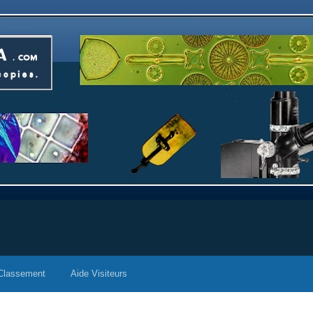
Classement
Aide Visiteurs