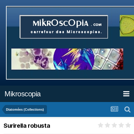
Mikroscopia
Diatomées (Collections)
Surirella robusta