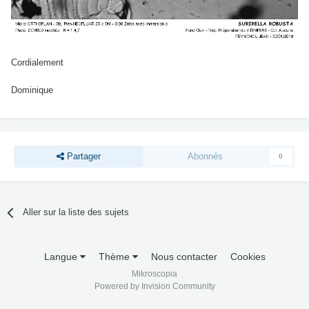
Cordialement
Dominique
Partager
Abonnés
0
Aller sur la liste des sujets
Langue
Thème
Nous contacter
Cookies
Mikroscopia
Powered by Invision Community