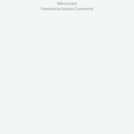
Mikroscopia
Powered by Invision Community