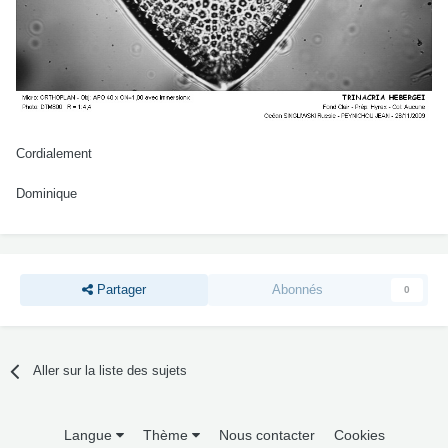
Cordialement
Dominique
Partager
Abonnés
0
Aller sur la liste des sujets
Langue
Thème
Nous contacter
Cookies