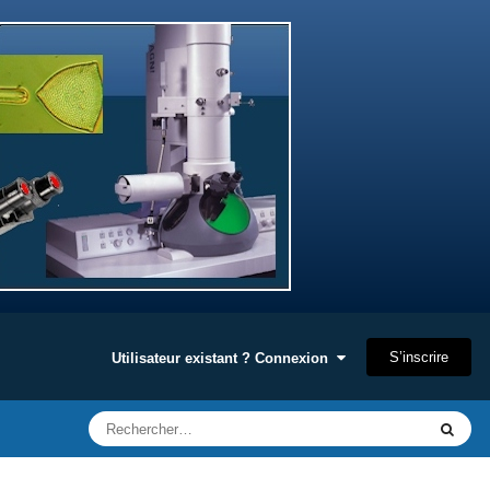
S’inscrire
Utilisateur existant ? Connexion