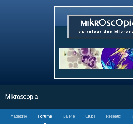
Mikroscopia
Magazine
Forums
Galerie
Clubs
Réseaux