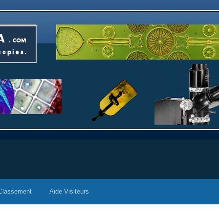
Classement
Aide Visiteurs