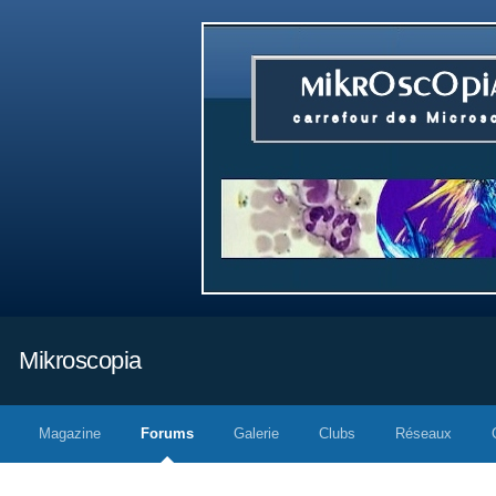
Mikroscopia
Magazine
Forums
Galerie
Clubs
Réseaux