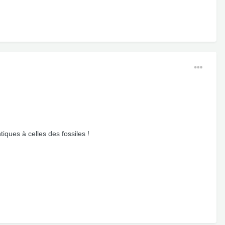
iques à celles des fossiles !