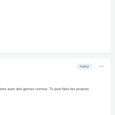
Auteur
ions avec des genres connus. Tu puis faire tes propres