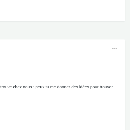
 trouve chez nous : peux tu me donner des idées pour trouver