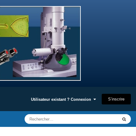
S’inscrire
Utilisateur existant ? Connexion