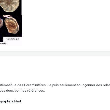
systématique des Foraminifères. Je puis seulement soupçonner des relat
 ces deux bonnes références.
graphics.html