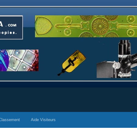
Classement
Aide Visiteurs