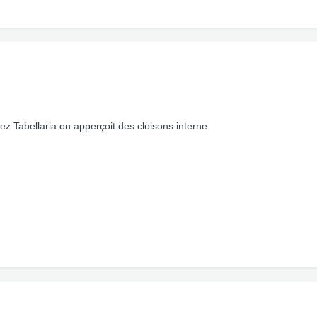
z Tabellaria on apperçoit des cloisons interne