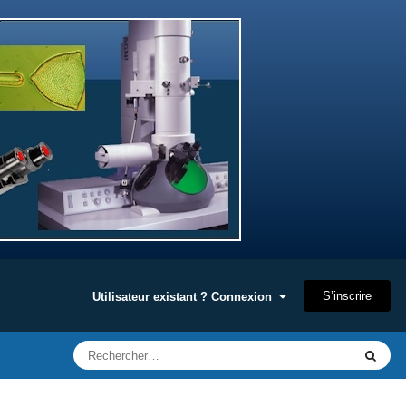
S’inscrire
Utilisateur existant ? Connexion