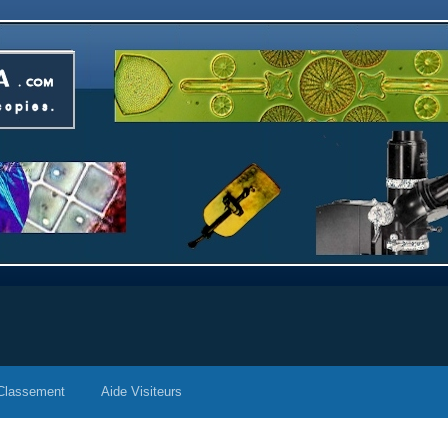
Classement
Aide Visiteurs