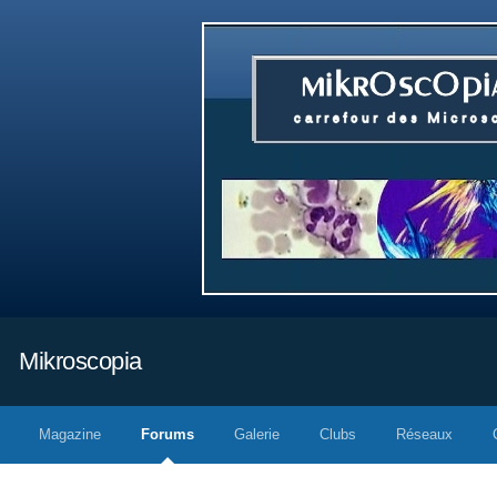
Mikroscopia
Magazine
Forums
Galerie
Clubs
Réseaux