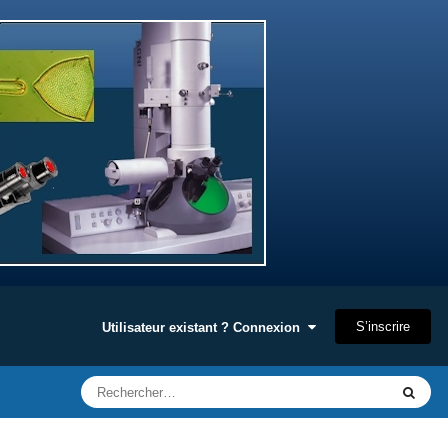
S’inscrire
Utilisateur existant ? Connexion