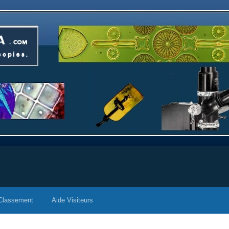
Classement
Aide Visiteurs