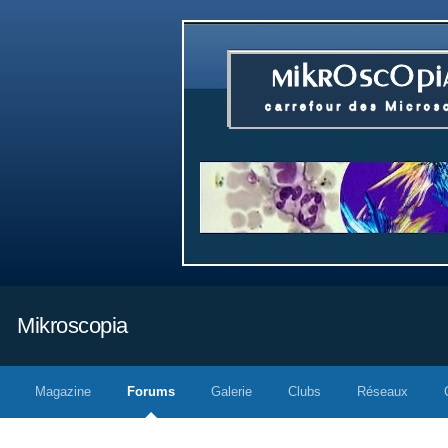
Mikroscopia
Magazine
Forums
Galerie
Clubs
Réseaux