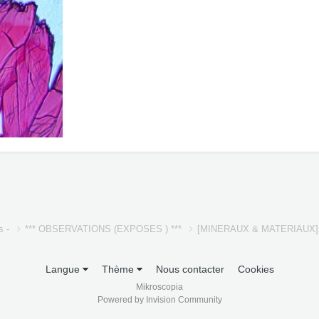
s -
*** OBSERVATIONS (EXPOSES ) ***
[MINERAUX & MATERIAUX
Langue
Thème
Nous contacter
Cookies
Mikroscopia
Powered by Invision Community