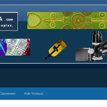
Classement
Aide Visiteurs