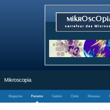
Mikroscopia
Magazine
Forums
Galerie
Clubs
Réseaux