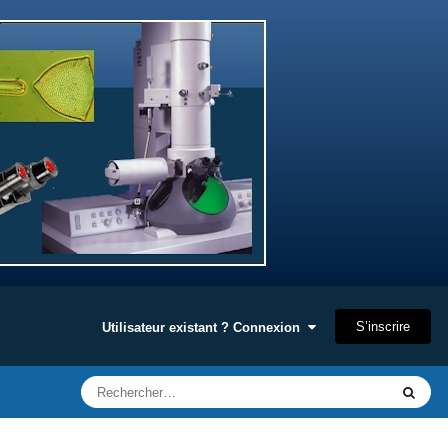
S’inscrire
Utilisateur existant ? Connexion