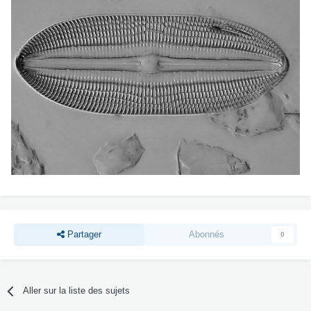
Partager
Abonnés
0
Aller sur la liste des sujets