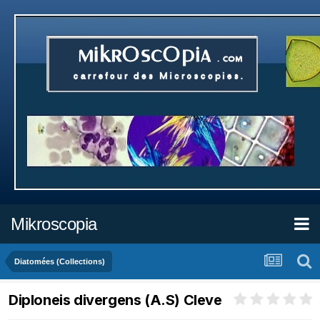
Mikroscopia
Diatomées (Collections)
Diploneis divergens (A.S) Cleve