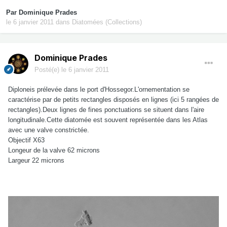
Par
Dominique Prades
le 6 janvier 2011
dans
Diatomées (Collections)
Dominique Prades
Posté(e)
le 6 janvier 2011
Diploneis prélevée dans le port d'Hossegor.L'ornementation se
caractérise par de petits rectangles disposés en lignes (ici 5 rangées de
rectangles).Deux lignes de fines ponctuations se situent dans l'aire
longitudinale.Cette diatomée est souvent représentée dans les Atlas
avec une valve constrictée.
Objectif X63
Longeur de la valve 62 microns
Largeur 22 microns