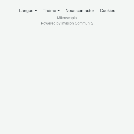
Langue
Thème
Nous contacter
Cookies
Mikroscopia
Powered by Invision Community