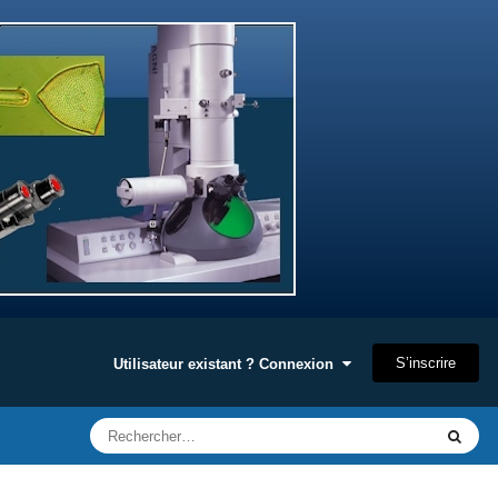
S’inscrire
Utilisateur existant ? Connexion