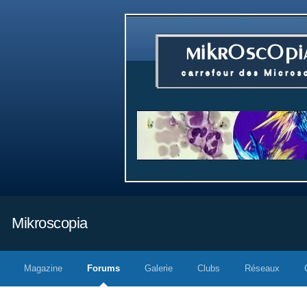
Mikroscopia
Magazine
Forums
Galerie
Clubs
Réseaux