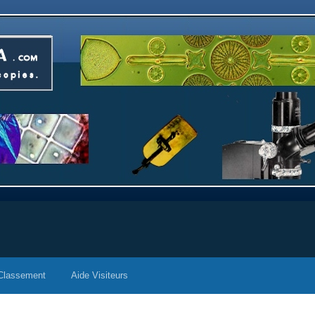
Classement
Aide Visiteurs