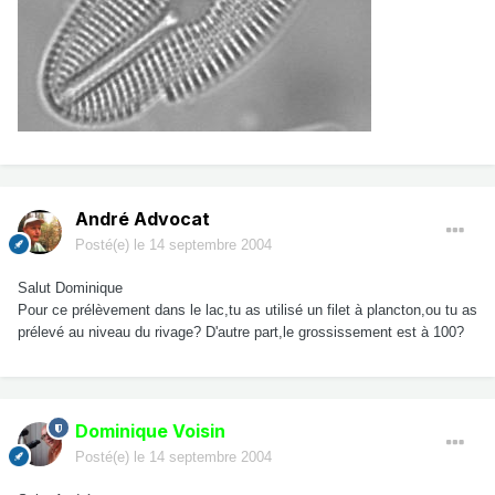
André Advocat
Posté(e)
le 14 septembre 2004
Salut Dominique
Pour ce prélèvement dans le lac,tu as utilisé un filet à plancton,ou tu as
prélevé au niveau du rivage? D'autre part,le grossissement est à 100?
Dominique Voisin
Posté(e)
le 14 septembre 2004