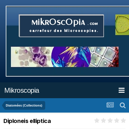
Mikroscopia
Diatomées (Collections)
Diploneis elliptica