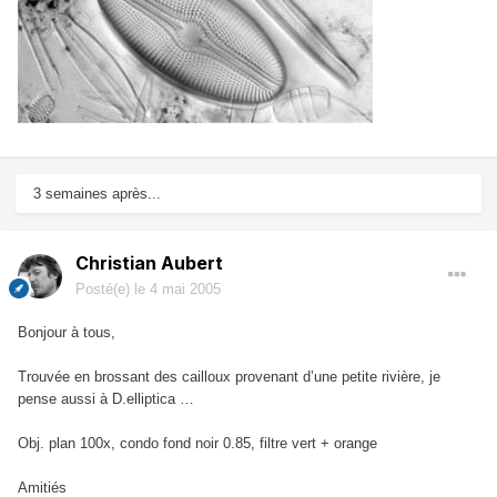
3 semaines après...
Christian Aubert
Posté(e)
le 4 mai 2005
Bonjour à tous,
Trouvée en brossant des cailloux provenant d’une petite rivière, je
pense aussi à D.elliptica …
Obj. plan 100x, condo fond noir 0.85, filtre vert + orange
Amitiés