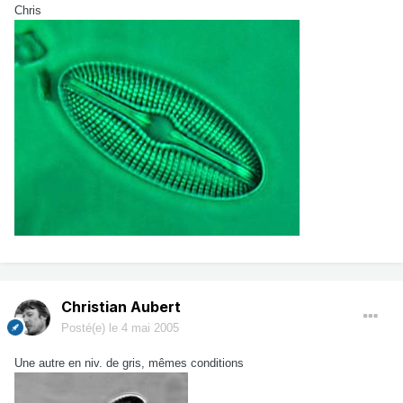
Chris
Christian Aubert
Posté(e)
le 4 mai 2005
Une autre en niv. de gris, mêmes conditions