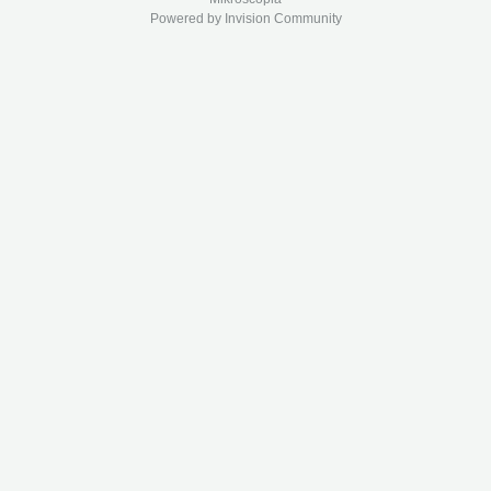
Powered by Invision Community