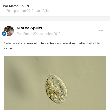
Par
Marco Spiller
le 29 septembre 2012
dans
Ciliés.
Marco Spiller
Posté(e)
le 29 septembre 2012
Còté dorsal convexe et còté ventral concave. Avec cette photo il faut
se fier.