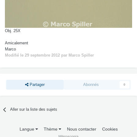
Obj. 25X
Amicalement
Marco
Modifié
le 29 septembre 2012
par Marco Spiller
Partager
Abonnés
0
Aller sur la liste des sujets
Langue
Thème
Nous contacter
Cookies
Mikroscopia