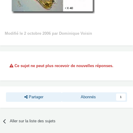
Modifié
le 2 octobre 2006
par Dominique Voisin
Ce sujet ne peut plus recevoir de nouvelles réponses.
Partager
Abonnés
1
Aller sur la liste des sujets