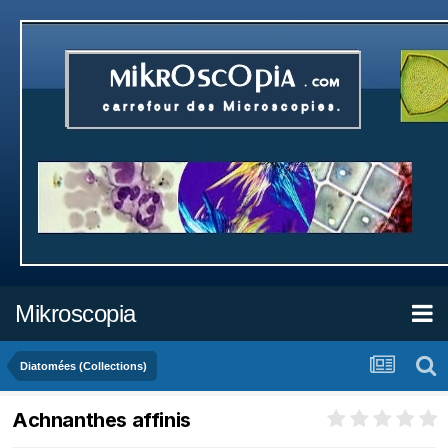
Mikroscopia
Diatomées (Collections)
Achnanthes affinis