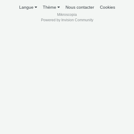
Langue
Thème
Nous contacter
Cookies
Mikroscopia
Powered by Invision Community