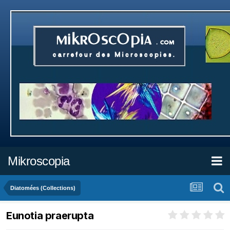
Mikroscopia
Diatomées (Collections)
Eunotia praerupta