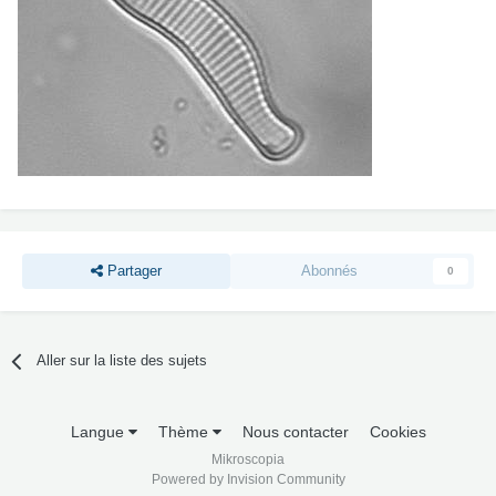
Partager
Abonnés
0
Aller sur la liste des sujets
Langue
Thème
Nous contacter
Cookies
Mikroscopia
Powered by Invision Community