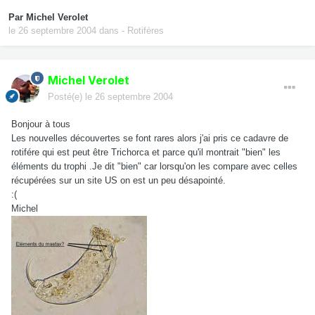
Par
Michel Verolet
le 26 septembre 2004
dans
- Rotifères
Michel Verolet
Posté(e)
le 26 septembre 2004
Bonjour à tous
Les nouvelles découvertes se font rares alors j'ai pris ce cadavre de
rotifére qui est peut être Trichorca et parce qu'il montrait "bien" les
éléments du trophi .Je dit "bien" car lorsqu'on les compare avec celles
récupérées sur un site US on est un peu désapointé.
:(
Michel