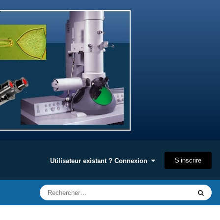
S’inscrire
Utilisateur existant ? Connexion