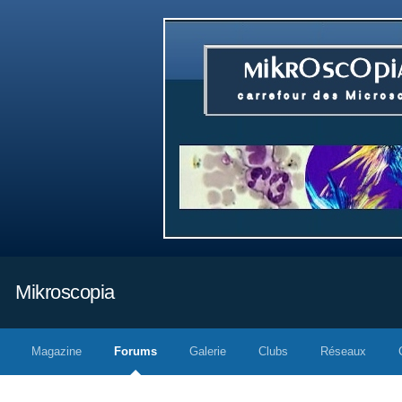
Mikroscopia
Magazine
Forums
Galerie
Clubs
Réseaux