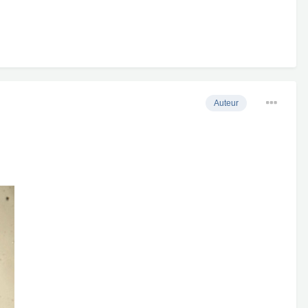
Auteur