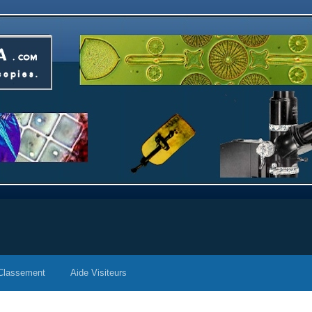
Classement
Aide Visiteurs