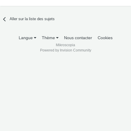
Aller sur la liste des sujets
Langue
Thème
Nous contacter
Cookies
Mikroscopia
Powered by Invision Community