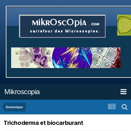
Mikroscopia
Dominique
Trichoderma et biocarburant