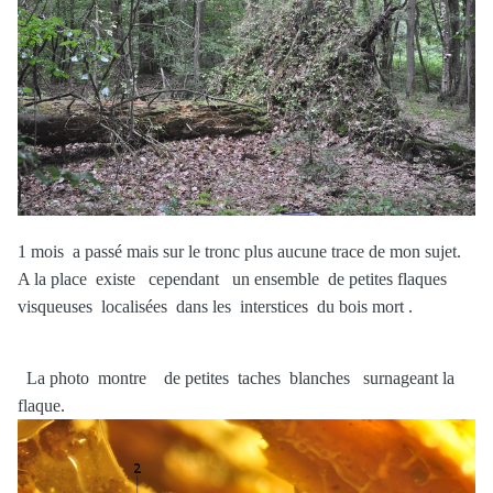
1 mois a passé mais sur le tronc plus aucune trace de mon sujet.
A la place existe cependant un ensemble de petites flaques
visqueuses localisées dans les interstices du bois mort .
La photo montre de petites taches blanches surnageant la
flaque.