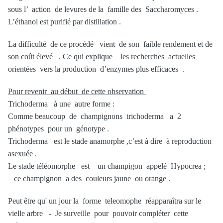
sous l’ action de levures de la famille des Saccharomyces .
L’éthanol est purifié par distillation .
La difficulté de ce procédé vient de son faible rendement et de
son coût élevé . Ce qui explique les recherches actuelles
orientées vers la production d’enzymes plus efficaces .
Pour revenir au début de cette observation
Trichoderma à une autre forme :
Comme beaucoup de champignons trichoderma a 2
phénotypes pour un génotype .
Trichoderma est le stade anamorphe ,c’est à dire à reproduction
asexuée .
Le stade téléomorphe est un champigon appelé Hypocrea ;
ce champignon a des couleurs jaune ou orange .
Peut être qu' un jour la forme teleomophe réapparaîtra sur le
vielle arbre - Je surveille pour pouvoir compléter cette