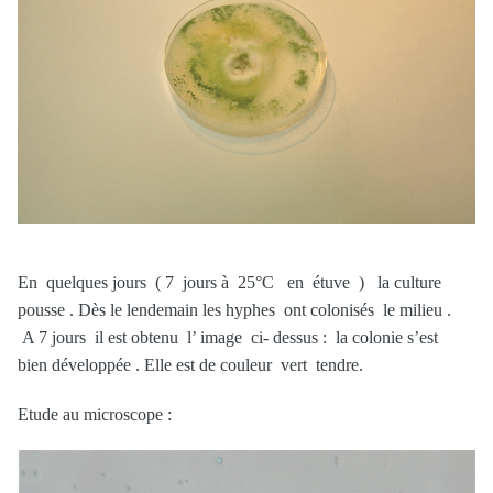
En quelques jours ( 7 jours à 25°C en étuve ) la culture
pousse . Dès le lendemain les hyphes ont colonisés le milieu .
A 7 jours il est obtenu l’ image ci- dessus : la colonie s’est
bien développée . Elle est de couleur vert tendre.
Etude au microscope :