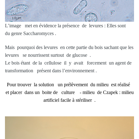
L’image met en évidence la présence de levures : Elles sont
du genre Saccharomyces .
Mais pourquoi des levures en cette partie du bois sachant que les
levures se nourrissent surtout de glucose .
Le bois étant de la cellulose il y avait forcement un agent de
transformation présent dans l’environnement .
Pour trouver la solution un prélèvement du milieu est réalisé
et placer dans un boite de culture - milieu de Czapek : milieu
artificiel facile à stériliser .