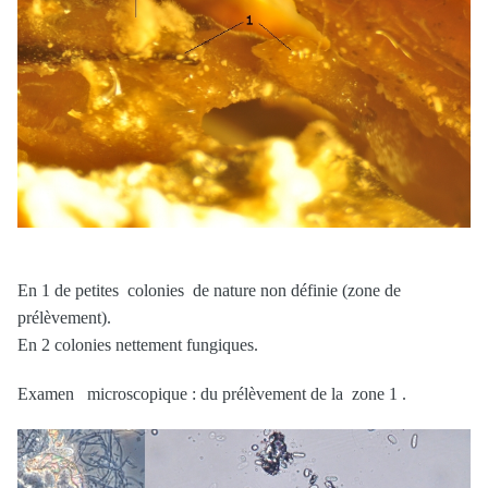
En 1 de petites colonies de nature non définie (zone de
prélèvement).
En 2 colonies nettement fungiques.
Examen microscopique : du prélèvement de la zone 1 .