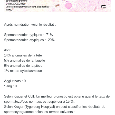
Après numération voici le résultat :
Spermatozoïdes typiques : 71%
Spermatozoïdes atypiques : 29%
dont :
14% anomalies de la tête
5% anomalies de la flagelle
9% anomalies de la pièce
1% restes cytoplasmique
Agglutinats : 0
Sang : 0
Selon Kruger et Coll. Un meilleur pronostic est obtenu quand le taux de
spermatozoïdes normaux est supérieur à 15 %.
Selon Kruger (Tygerberg Hospiyal) on peut classifier les résultats du
spermocytogramme selon les termes suivants :