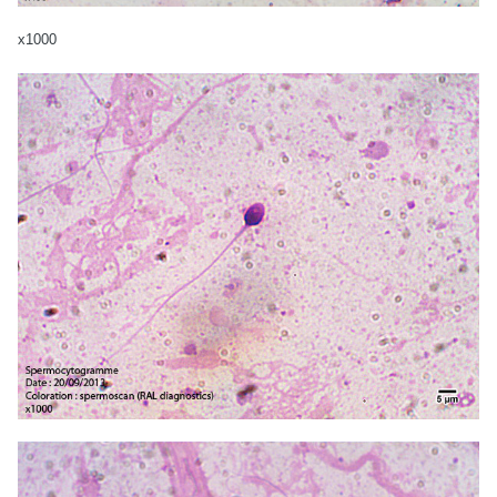
x1000