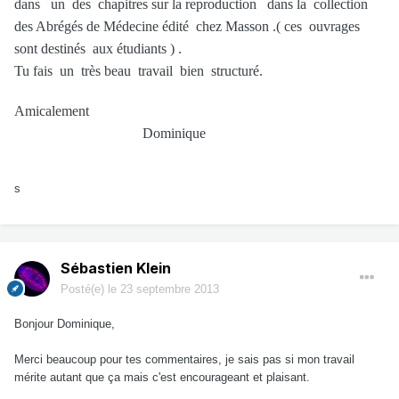
dans un des chapitres sur la reproduction dans la collection
des Abrégés de Médecine édité chez Masson .( ces ouvrages
sont destinés aux étudiants ) .
Tu fais un très beau travail bien structuré.
Amicalement
Dominique
s
Sébastien Klein
Posté(e)
le 23 septembre 2013
Bonjour Dominique,
Merci beaucoup pour tes commentaires, je sais pas si mon travail
mérite autant que ça mais c'est encourageant et plaisant.