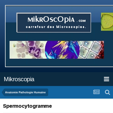
Mikroscopia
Anatomie Pathologie Humaine
Spermocytogramme