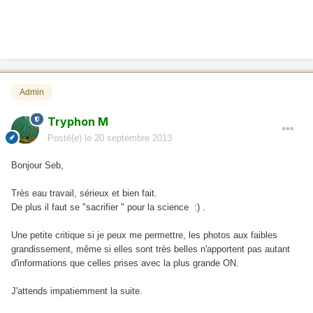
Admin
Tryphon M
Posté(e)
le 20 septembre 2013
Bonjour Seb,
Très eau travail, sérieux et bien fait.
De plus il faut se "sacrifier " pour la science :) .
Une petite critique si je peux me permettre, les photos aux faibles
grandissement, même si elles sont très belles n'apportent pas autant
d'informations que celles prises avec la plus grande ON.
J'attends impatiemment la suite.