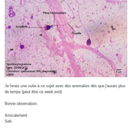
Je ferais une suite à ce sujet avec des anomalies dés que j'aurais plus
de temps (peut être ce week end)
Bonne observation.
Amicalement
Seb