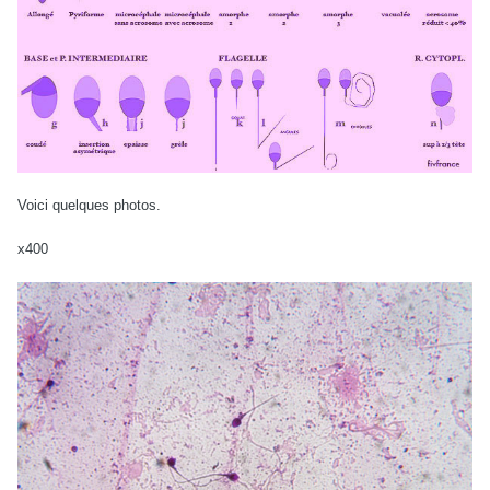
Voici quelques photos.
x400