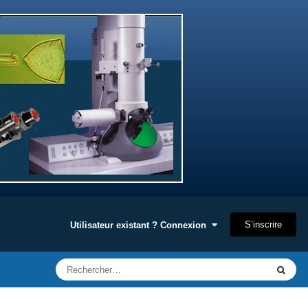
S’inscrire
Utilisateur existant ? Connexion