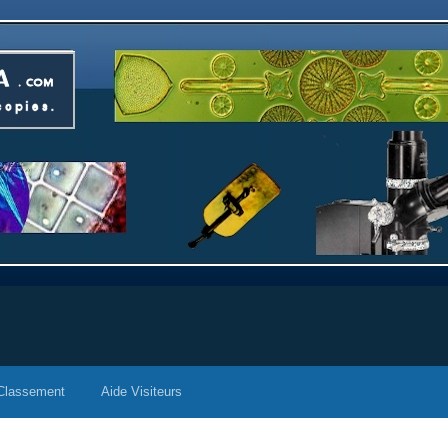
Classement
Aide Visiteurs