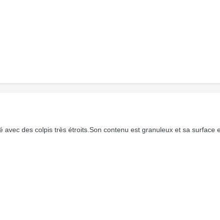
ré avec des colpis très étroits.Son contenu est granuleux et sa surface