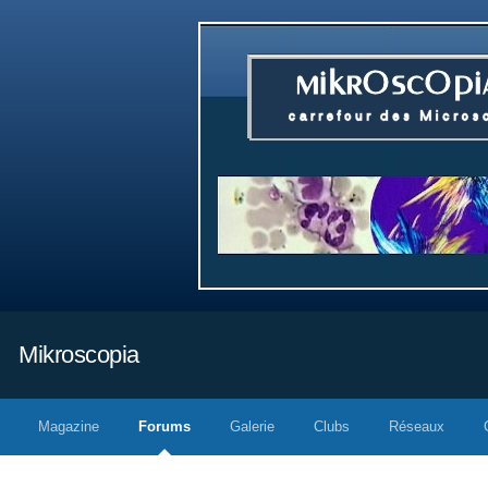
Mikroscopia
Magazine
Forums
Galerie
Clubs
Réseaux