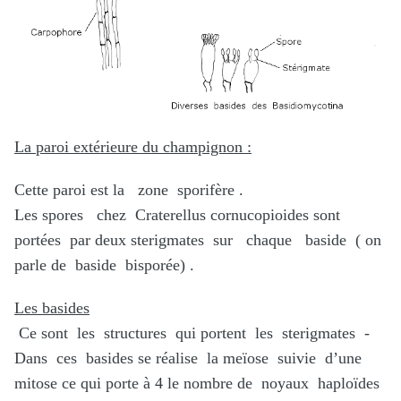
La paroi extérieure du champignon :
Cette paroi est la zone sporifère .
Les spores chez Craterellus cornucopioides sont
portées par deux sterigmates sur chaque baside ( on
parle de baside bisporée) .
Les basides
Ce sont les structures qui portent les sterigmates -
Dans ces basides se réalise la meïose suivie d’une
mitose ce qui porte à 4 le nombre de noyaux haploïdes