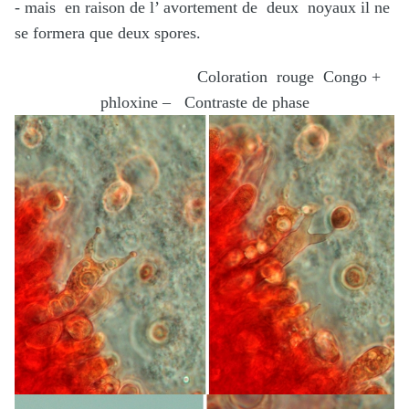
- mais en raison de l’ avortement de deux noyaux il ne
se formera que deux spores.
Coloration rouge Congo +
phloxine – Contraste de phase