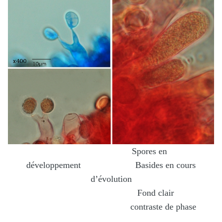
Spores en
développement Basides en cours
d’évolution
Fond clair
contraste de phase