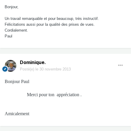
Bonjour,
Un travail remarquable et pour beaucoup, très instructif.
Félicitations aussi pour la qualité des prises de vues.
Cordialement.
Paul
Dominique.
Posté(e)
le 30 novembre 2013
Bonjour Paul
Merci pour ton appréciation .
Amicalement