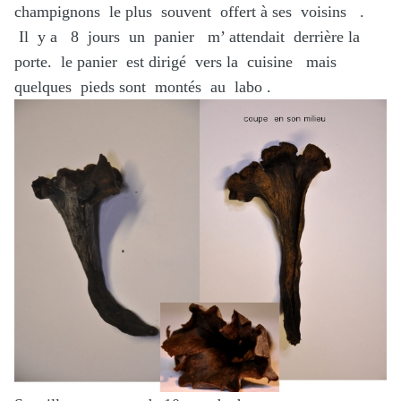
champignons le plus souvent offert à ses voisins .
Il y a 8 jours un panier m’ attendait derrière la
porte. le panier est dirigé vers la cuisine mais
quelques pieds sont montés au labo .