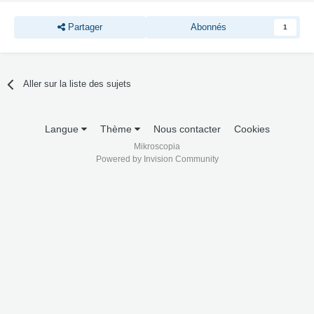
Partager
Abonnés
1
Aller sur la liste des sujets
Langue
Thème
Nous contacter
Cookies
Mikroscopia
Powered by Invision Community