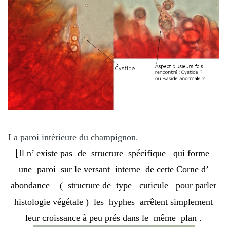
La paroi intérieure du champignon.
[
Il n’ existe pas de structure spécifique qui forme
une paroi sur le versant interne de cette Corne d’
abondance ( structure de type cuticule pour parler
histologie végétale ) les hyphes arrêtent simplement
leur croissance à peu prés dans le même plan .