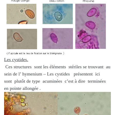
Les cystides.
Ces structures sont les éléments stériles se trouvant au
sein de l’ hymenium – Les cystides présentent ici
sont plutôt de type acuminées c’est à dire terminées
en pointe allongée .