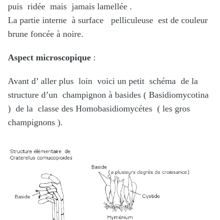
puis ridée mais jamais lamellée .
La partie interne à surface pelliculeuse est de couleur
brune foncée à noire.
Aspect microscopique
:
Avant d’ aller plus loin voici un petit schéma de la
structure d’un champignon à basides ( Basidiomycotina
) de la classe des Homobasidiomycétes ( les gros
champignons ).