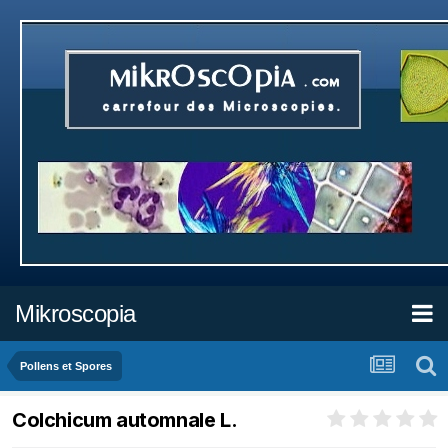
Mikroscopia
Pollens et Spores
Colchicum automnale L.