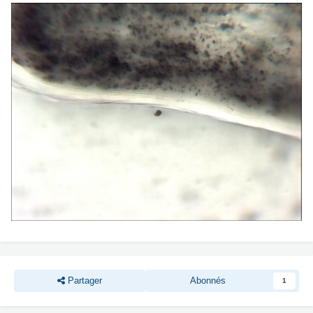
Partager
Abonnés
1