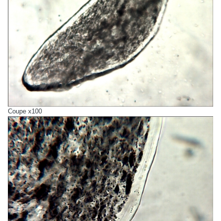
Coupe x100