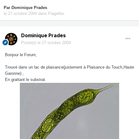
Par
Dominique Prades
le 27 octobre 2004
dans
Flagellés.
Dominique Prades
Posté(e)
le 27 octobre 2004
Bonjour le Forum,
Trouvé dans un lac de plaisance(justement à Plaisance du Touch,Haute
Garonne) ,
En grattant le substrat.