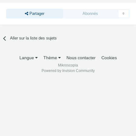
Partager
Abonnés
0
Aller sur la liste des sujets
Langue
Thème
Nous contacter
Cookies
Mikroscopia
Powered by Invision Community