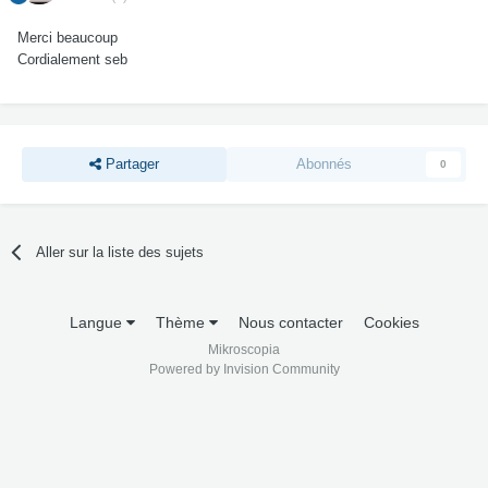
Merci beaucoup
Cordialement seb
Partager
Abonnés
0
Aller sur la liste des sujets
Langue
Thème
Nous contacter
Cookies
Mikroscopia
Powered by Invision Community