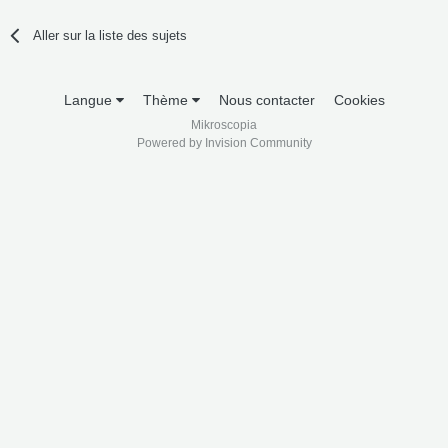
Aller sur la liste des sujets
Langue
Thème
Nous contacter
Cookies
Mikroscopia
Powered by Invision Community