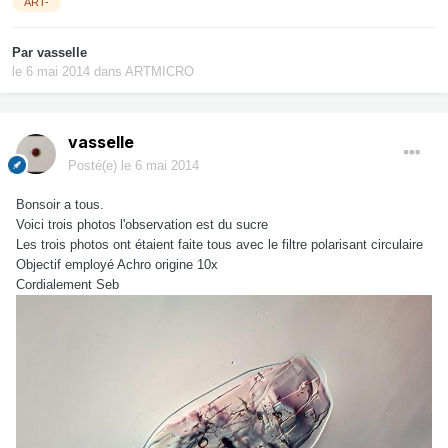
ART-
Par
vasselle
le 6 mai 2014
dans
ARTMICRO
vasselle
Posté(e)
le 6 mai 2014
Bonsoir a tous.
Voici trois photos l'observation est du sucre
Les trois photos ont étaient faite tous avec le filtre polarisant circulaire
Objectif employé Achro origine 10x
Cordialement Seb