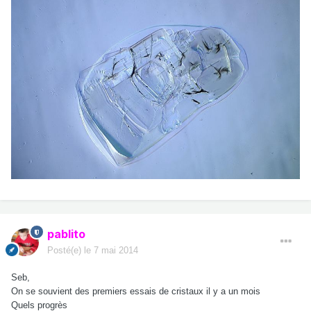
pablito
Posté(e)
le 7 mai 2014
Seb,
On se souvient des premiers essais de cristaux il y a un mois
Quels progrès