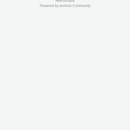
Mikroscopia
Powered by Invision Community