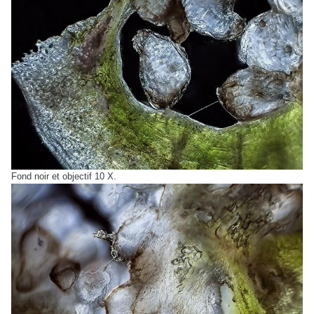
Fond noir et objectif 10 X.