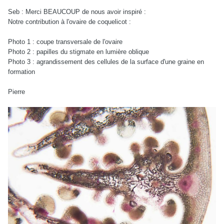
Seb : Merci BEAUCOUP de nous avoir inspiré :
Notre contribution à l'ovaire de coquelicot :
Photo 1 : coupe transversale de l'ovaire
Photo 2 : papilles du stigmate en lumière oblique
Photo 3 : agrandissement des cellules de la surface d'une graine en
formation
Pierre