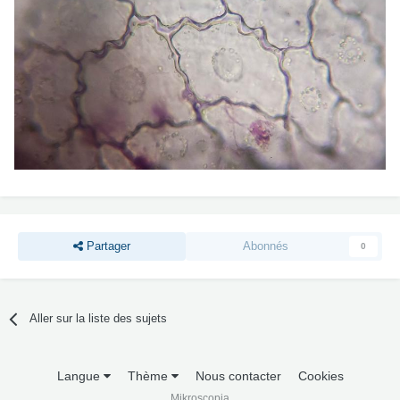
Partager
Abonnés
0
Aller sur la liste des sujets
Langue
Thème
Nous contacter
Cookies
Mikroscopia