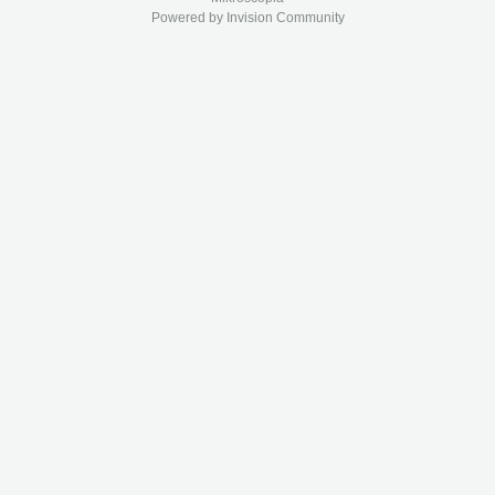
Powered by Invision Community