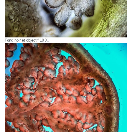
Fond noir et objectif 10 X.