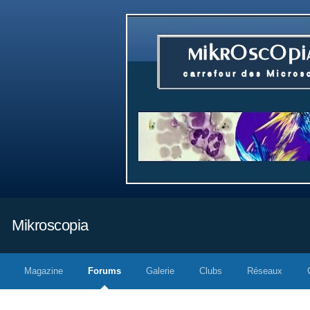
Mikroscopia
Magazine
Forums
Galerie
Clubs
Réseaux