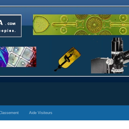
Classement
Aide Visiteurs