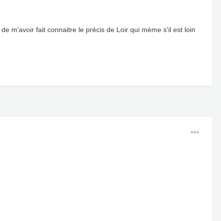
de m'avoir fait connaitre le précis de Loir qui mème s'il est loin