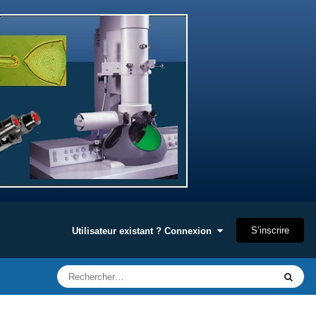
S’inscrire
Utilisateur existant ? Connexion