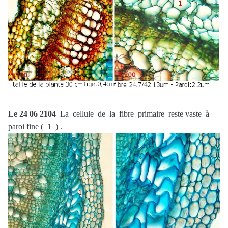
Le 24 06 2104
La cellule de la fibre primaire reste vaste à
paroi fine ( 1 ) .