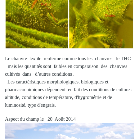
Le chanvre textile renferme comme tous les chanvres le THC
- mais les quantités sont faibles en comparaison des chanvres
cultivés dans d’autres conditions .
Les caractéristiques morphologiques, biologiques et
pharmacochimiques dépendent en fait des conditions de culture :
altitude, conditions de température, d'hygrométrie et de
luminosité, type d'engrais.
Aspect du champ le 20 Août 2014