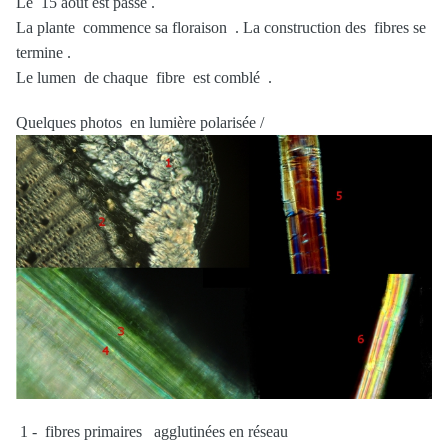
Le 15 août est passé .
La plante commence sa floraison . La construction des fibres se
termine .
Le lumen de chaque fibre est comblé .
Quelques photos en lumière polarisée /
1 - fibres primaires agglutinées en réseau