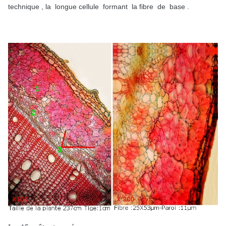
technique , la longue cellule formant la fibre de base .