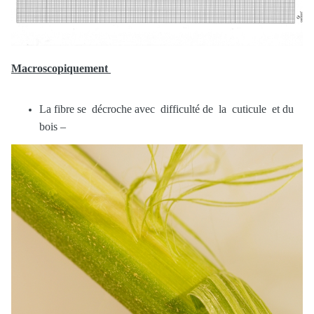
Macroscopiquement
La fibre se décroche avec difficulté de la cuticule et du
bois –