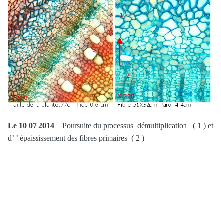
Le 10 07 2014
Poursuite du processus démultiplication ( 1 ) et
d’ ’ épaississement des fibres primaires ( 2 ) .