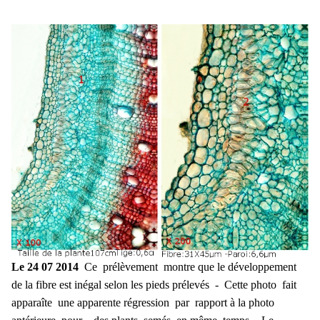
Le 24 07 2014
Ce prélèvement montre que le développement
de la fibre est inégal selon les pieds prélevés - Cette photo fait
apparaîte une apparente régression par rapport à la photo