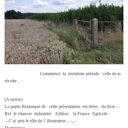
Commence la troisième période celle de la
récolte .
(A suivre)
La partie Botanique de cette présentation est tirées du livre - .
Ref le chanvre industriel Edition la France Agricole .
--J’ ai pris le rôle de l’ illustrateur .. -_-
Dominique