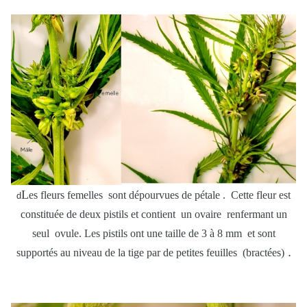
L
es fleurs femelles sont dépourvues de pétale . Cette fleur est
d
constituée de deux pistils et contient un ovaire renfermant un
seul ovule. Les pistils ont une taille de 3 à 8 mm et sont
.
supportés au niveau de la tige par de petites feuilles (bractées)