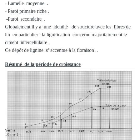
- Lamelle moyenne .
- Paroi primaire riche .
-Paroi secondaire .
Globalement il y a une identité de structure avec les fibres de
lin en particulier la lignification concerne majoritairement le
ciment intercellulaire .
Ce dépôt de lignine s’ accentue à la floraison ..
Résumé de la période de croissance