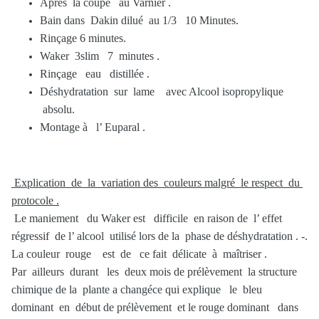
Après la coupe au Varnier .
Bain dans Dakin dilué au 1/3 10 Minutes.
Rinçage 6 minutes.
Waker 3slim 7 minutes .
Rinçage eau distillée .
Déshydratation sur lame avec Alcool isopropylique
absolu.
Montage à l’ Euparal .
Explication de la variation des couleurs malgré le respect du
protocole .
Le maniement du Waker est difficile en raison de l’ effet
régressif de l’ alcool utilisé lors de la phase de déshydratation . -.
La couleur rouge est de ce fait délicate à maîtriser .
Par ailleurs durant les deux mois de prélèvement la structure
chimique de la plante a changéce qui explique le bleu
dominant en début de prélèvement et le rouge dominant dans