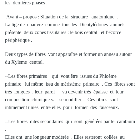
les derniéres phases .
Avant – propos : Situation de la structure anatomique .
La tige de chanvre comme tous les Dicotylédones annuels
présente deux zones tissulaires : le bois central et l’écorce
périphérique .
Deux types de fibres vont apparaître et former un anneau autour
du Xylème central.
--Les fibres primaires qui vont être issues du Phloème
primaire lui même issu du méristème primaire . Ces fibres sont
très longues , leur paroi va devenir très épaisse et leur
composition chimique va se modifier . Ces fibres sont
intimement unies entre elles pour former des faisceaux.
--Les fibres dites secondaires qui sont générées par le cambium
.
Elles ont une longueur modérée . Elles resteront collées au