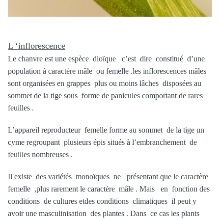
L ‘inflorescence
Le chanvre est une espèce dioïque c’est dire constitué d’une
population à caractère mâle ou femelle .les inflorescences mâles
sont organisées en grappes plus ou moins lâches disposées au
sommet de la tige sous forme de panicules comportant de rares
feuilles .
L’appareil reproducteur femelle forme au sommet de la tige un
cyme regroupant plusieurs épis situés à l’embranchement de
feuilles nombreuses .
Il existe des variétés monoïques ne présentant que le caractère
femelle ,plus rarement le caractère mâle . Mais en fonction des
conditions de cultures etdes conditions climatiques il peut y
avoir une masculinisation des plantes . Dans ce cas les plants