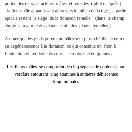
portent les deux caractères mâles et femelles ( phot ci après )
la fleur mâle apparaissant alors vers le milieu de la tige , la partie
apicale restant le siége de la floraison femelle (dans le champ
étudié la majorité des plants sont des plants femelles ) .
A noter que les pieds purement mâles sont plus chétifs et entrent
en dégénérescence à la floraison ce qui constitue un frein à
l’obtention de rendements corrects en fibres et en graines .
Les fleurs mâles se composent de cinq sépales de couleur jaune
verdâtre entourant cinq étamines à anthères déhiscentes
longitudinales