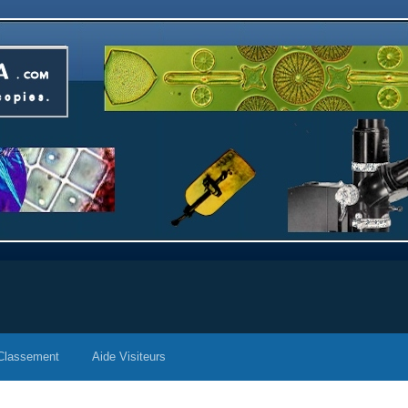
Classement
Aide Visiteurs