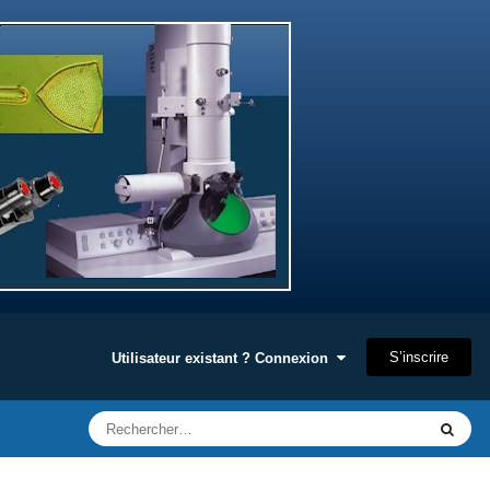
S’inscrire
Utilisateur existant ? Connexion