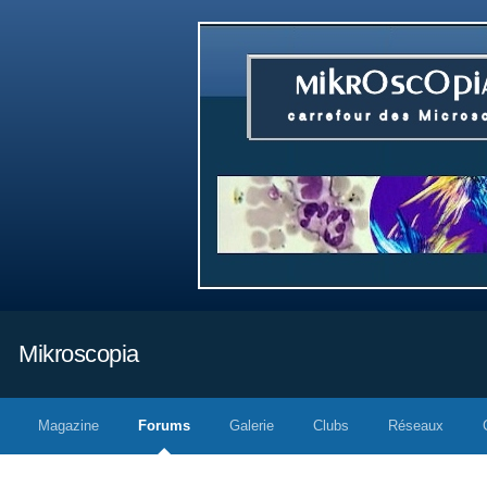
Mikroscopia
Magazine
Forums
Galerie
Clubs
Réseaux