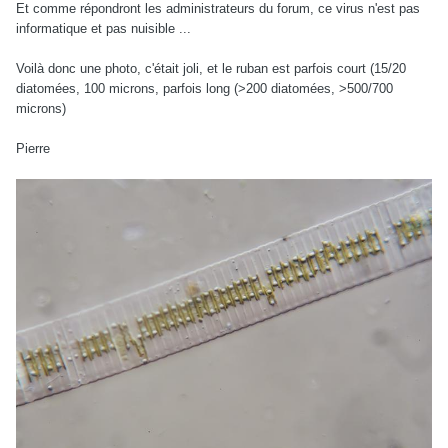
Et comme répondront les administrateurs du forum, ce virus n'est pas
informatique et pas nuisible ...
Voilà donc une photo, c'était joli, et le ruban est parfois court (15/20
diatomées, 100 microns, parfois long (>200 diatomées, >500/700
microns)
Pierre