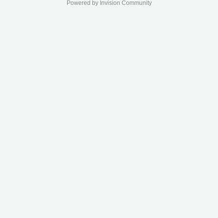
Powered by Invision Community