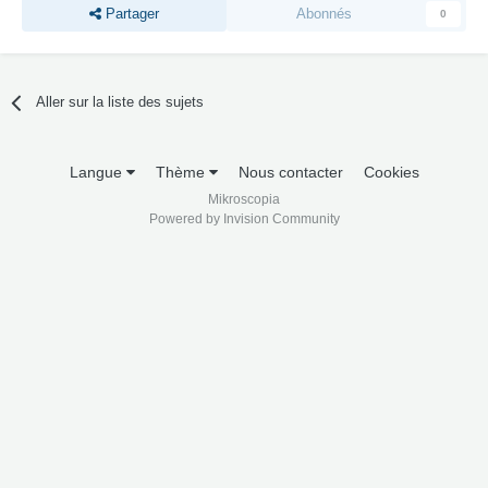
Partager
Abonnés
0
Aller sur la liste des sujets
Langue
Thème
Nous contacter
Cookies
Mikroscopia
Powered by Invision Community