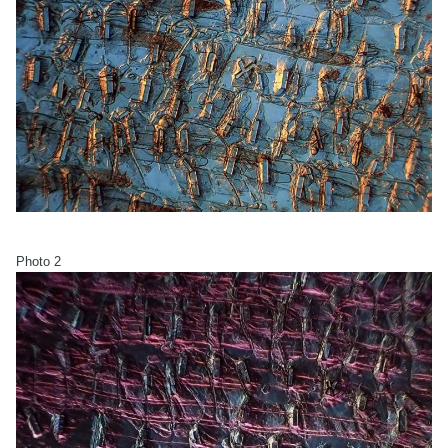
Photo 2