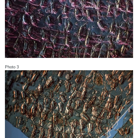
Photo 3