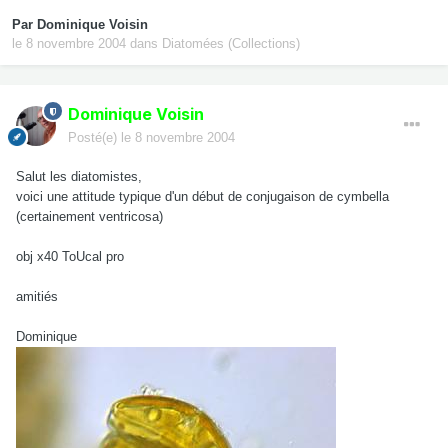
Par
Dominique Voisin
le 8 novembre 2004
dans
Diatomées (Collections)
Dominique Voisin
Posté(e)
le 8 novembre 2004
Salut les diatomistes,
voici une attitude typique d'un début de conjugaison de cymbella
(certainement ventricosa)
obj x40 ToUcal pro
amitiés
Dominique