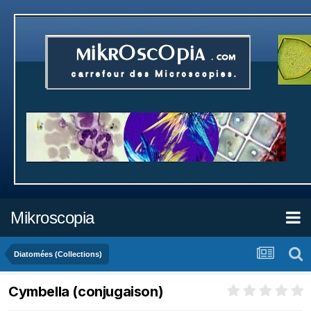
Mikroscopia
Diatomées (Collections)
Cymbella (conjugaison)