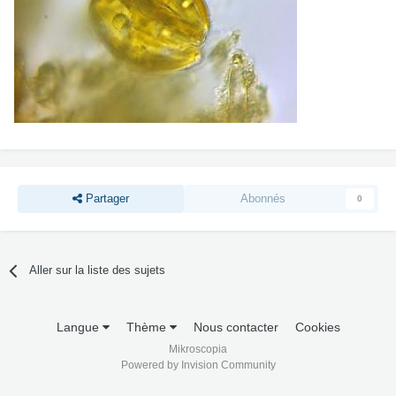
Partager
Abonnés
0
Aller sur la liste des sujets
Langue
Thème
Nous contacter
Cookies
Mikroscopia
Powered by Invision Community