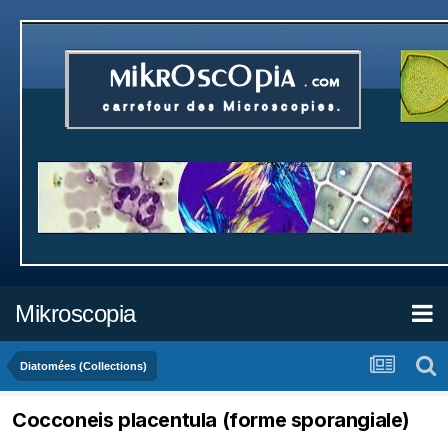
Mikroscopia
Diatomées (Collections)
Cocconeis placentula (forme sporangiale)