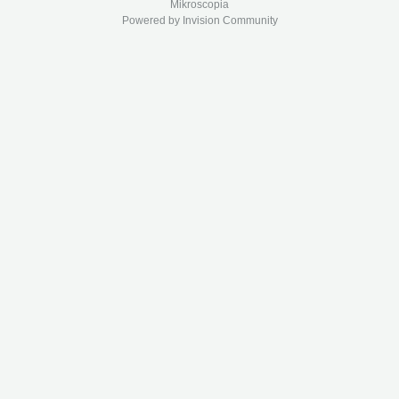
Mikroscopia
Powered by Invision Community