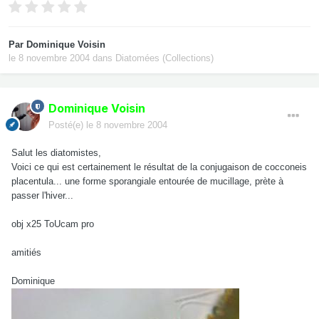
Par
Dominique Voisin
le 8 novembre 2004
dans
Diatomées (Collections)
Dominique Voisin
Posté(e)
le 8 novembre 2004
Salut les diatomistes,
Voici ce qui est certainement le résultat de la conjugaison de cocconeis
placentula... une forme sporangiale entourée de mucillage, prète à
passer l'hiver...
obj x25 ToUcam pro
amitiés
Dominique