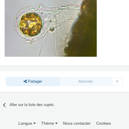
Partager
Abonnés
0
Aller sur la liste des sujets
Langue
Thème
Nous contacter
Cookies