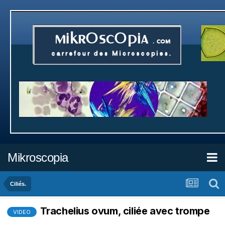
Mikroscopia
Ciliés.
Trachelius ovum, ciliée avec trompe
VIDEO