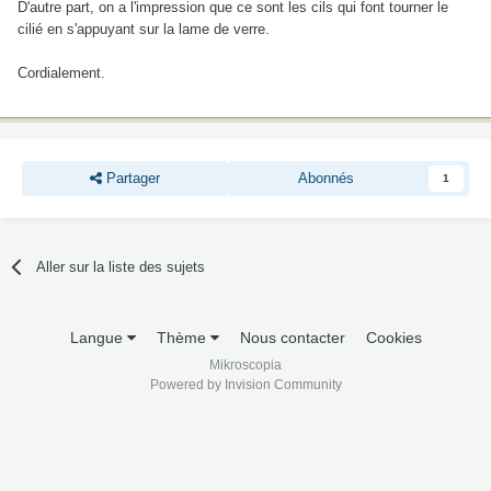
D'autre part, on a l'impression que ce sont les cils qui font tourner le
cilié en s'appuyant sur la lame de verre.
Cordialement.
Partager
Abonnés
1
Aller sur la liste des sujets
Langue
Thème
Nous contacter
Cookies
Mikroscopia
Powered by Invision Community