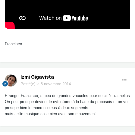
Francisco
Izmi Gigavista
Posté(e)
le 8 novembre 2014
Etrange, Francisco, si peu de grandes vacuoles pour ce cilié Trachelius
On peut presque deviner le cytostome à la base du proboscis et on voit
presque bien le macronucleus à deux segments
mais cette musique colle bien avec son mouvement