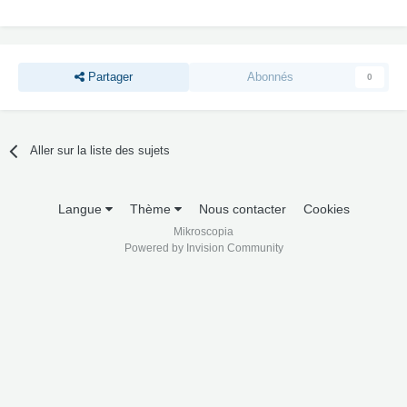
Partager
Abonnés
0
Aller sur la liste des sujets
Langue
Thème
Nous contacter
Cookies
Mikroscopia
Powered by Invision Community