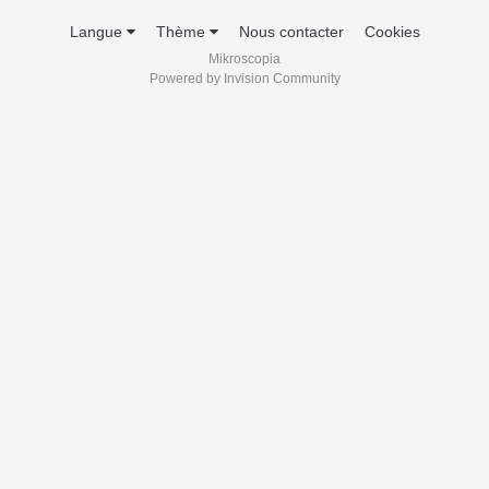
Langue
Thème
Nous contacter
Cookies
Mikroscopia
Powered by Invision Community