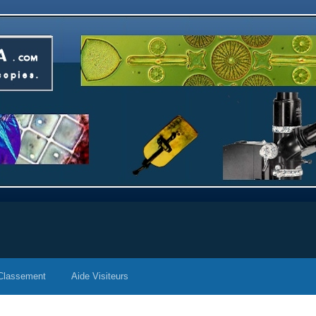
Classement
Aide Visiteurs