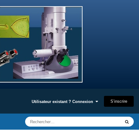
S’inscrire
Utilisateur existant ? Connexion