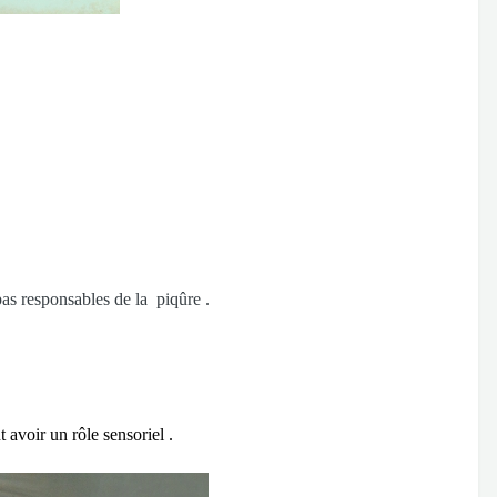
 responsables de la piqûre .
 avoir un rôle sensoriel .