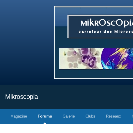
Mikroscopia
Magazine
Forums
Galerie
Clubs
Réseaux