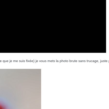
le que je me suis fixée) je vous mets la photo brute sans trucage, juste