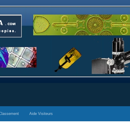
Classement
Aide Visiteurs