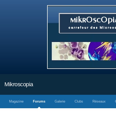
Mikroscopia
Magazine
Forums
Galerie
Clubs
Réseaux