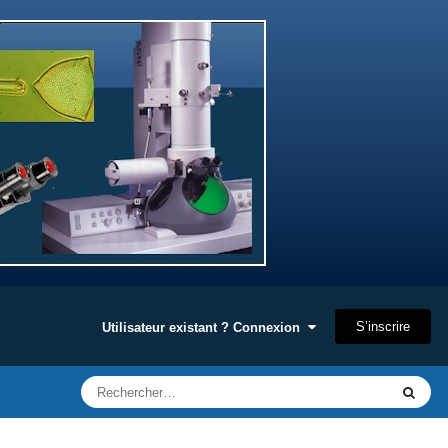
S’inscrire
Utilisateur existant ? Connexion