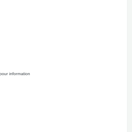
 pour information