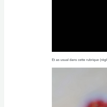
Et as usual dans cette rubrique (règ