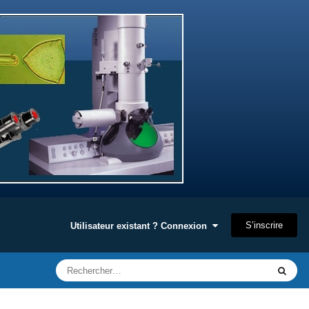
S’inscrire
Utilisateur existant ? Connexion