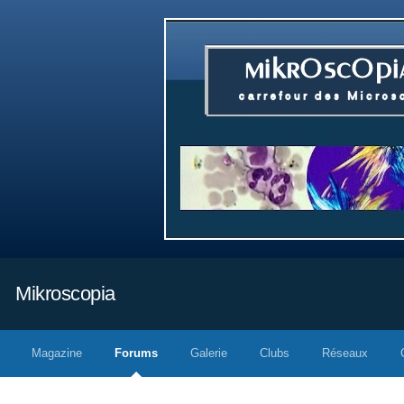
Mikroscopia
Magazine
Forums
Galerie
Clubs
Réseaux