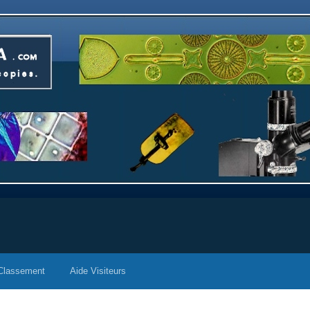
Classement
Aide Visiteurs