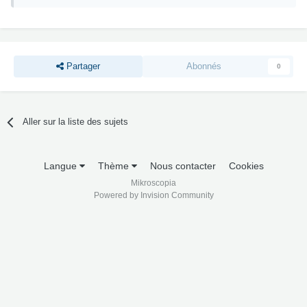
Partager
Abonnés
0
Aller sur la liste des sujets
Langue
Thème
Nous contacter
Cookies
Mikroscopia
Powered by Invision Community