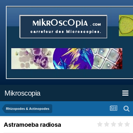
Mikroscopia
Rhizopodes & Actinopodes
Astramoeba radiosa