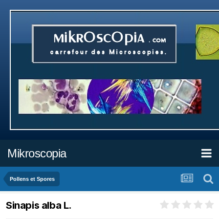
Mikroscopia
Pollens et Spores
Sinapis alba L.