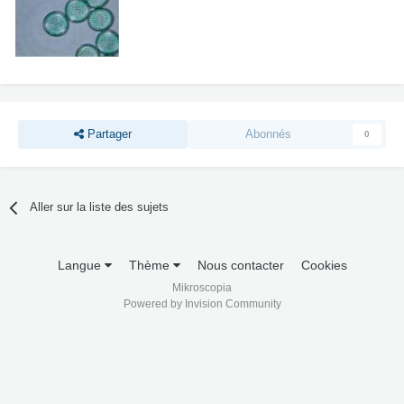
Partager
Abonnés
0
Aller sur la liste des sujets
Langue
Thème
Nous contacter
Cookies
Mikroscopia
Powered by Invision Community