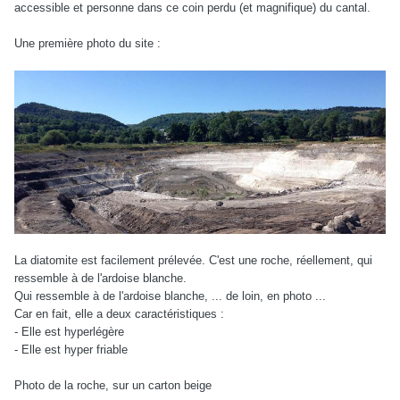
accessible et personne dans ce coin perdu (et magnifique) du cantal.
Une première photo du site :
La diatomite est facilement prélevée. C'est une roche, réellement, qui
ressemble à de l'ardoise blanche.
Qui ressemble à de l'ardoise blanche, ... de loin, en photo ...
Car en fait, elle a deux caractéristiques :
- Elle est hyperlégère
- Elle est hyper friable
Photo de la roche, sur un carton beige