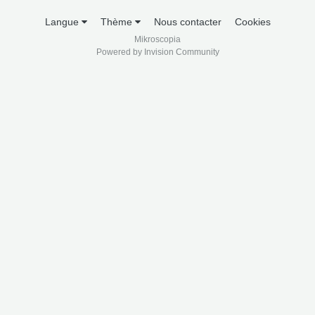
Langue
Thème
Nous contacter
Cookies
Mikroscopia
Powered by Invision Community