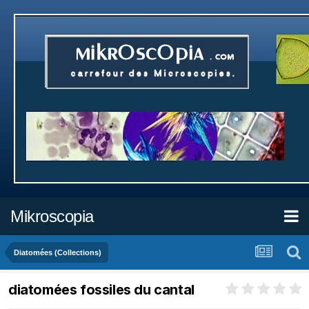
Mikroscopia
Diatomées (Collections)
diatomées fossiles du cantal