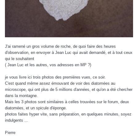
J'ai ramené un gros volume de roche, de quoi faire des heures
d'observation, en envoyer à Jean Luc qui avait demandé, et à tout ceux
qui le souhaitent
( Jean Luc et les autres, vos adresses en MP ?)
je vous livre ici trois photos des premières vues, ce soir.
C'est quand même assez émouvant de voir des diatomées au
microscope, qui ont plus de 5 millions d'années, et qu'on a été chercher
dans la montagne.
Mais les 3 photos sont similaires à celles trouvées sur le forum, deux
diatomées, et un spicule d'éponge.
photos faites hyper vite, sans préparation, en quelques minutes, soyez
indulgents ...
Pierre