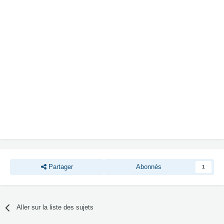
Partager
Abonnés
1
Aller sur la liste des sujets